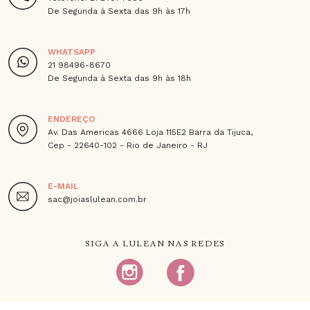
De Segunda à Sexta das 9h às 17h
WHATSAPP
21 98496-8670
De Segunda à Sexta das 9h às 18h
ENDEREÇO
Av. Das Americas 4666 Loja 115E2 Barra da Tijuca,
Cep - 22640-102 - Rio de Janeiro - RJ
E-MAIL
sac@joiaslulean.com.br
SIGA A LULEAN NAS REDES