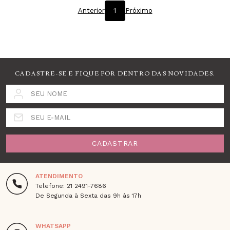
Anterior
1
Próximo
CADASTRE-SE E FIQUE POR DENTRO DAS NOVIDADES.
SEU NOME
SEU E-MAIL
CADASTRAR
ATENDIMENTO
Telefone: 21 2491-7686
De Segunda à Sexta das 9h às 17h
WHATSAPP