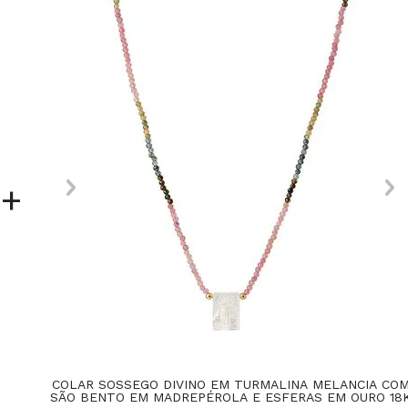
+
COLAR SOSSEGO DIVINO EM TURMALINA MELANCIA CO
SÃO BENTO EM MADREPÉROLA E ESFERAS EM OURO 18