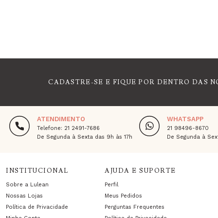
CADASTRE-SE E FIQUE POR DENTRO DAS N
ATENDIMENTO
WHATSAPP
Telefone: 21 2491-7686
21 98496-8670
De Segunda à Sexta das 9h às 17h
De Segunda à Sext
INSTITUCIONAL
AJUDA E SUPORTE
Sobre a Lulean
Perfil
Nossas Lojas
Meus Pedidos
Política de Privacidade
Perguntas Frequentes