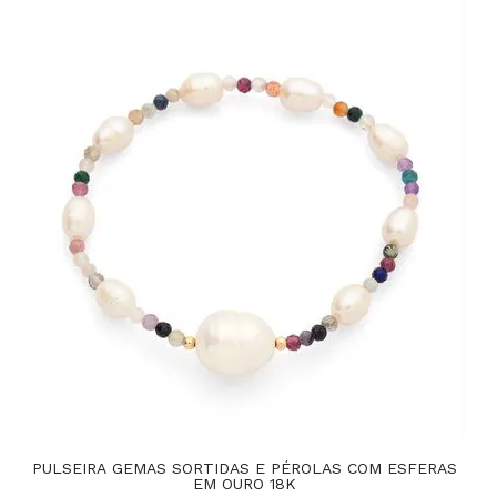
PULSEIRA GEMAS SORTIDAS E PÉROLAS COM ESFERAS
EM OURO 18K