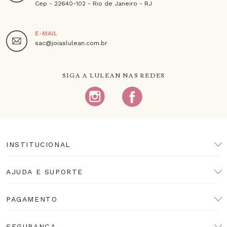
Cep - 22640-102 - Rio de Janeiro - RJ
E-MAIL
sac@joiaslulean.com.br
SIGA A LULEAN NAS REDES
INSTITUCIONAL
AJUDA E SUPORTE
PAGAMENTO
SEGURANÇA