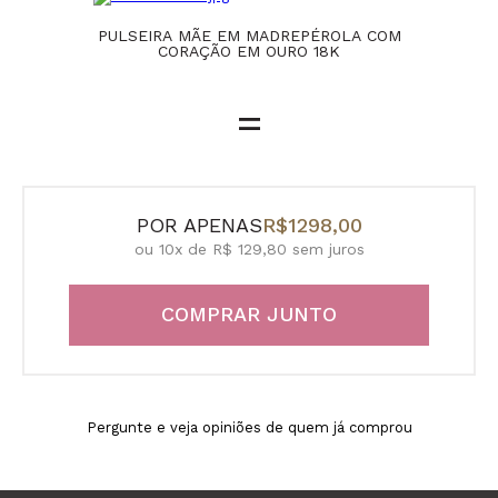
PULSEIRA MÃE EM MADREPÉROLA COM
CORAÇÃO EM OURO 18K
=
POR APENAS
R$1298,00
ou 10x de R$ 129,80 sem juros
COMPRAR JUNTO
Pergunte e veja opiniões de quem já comprou