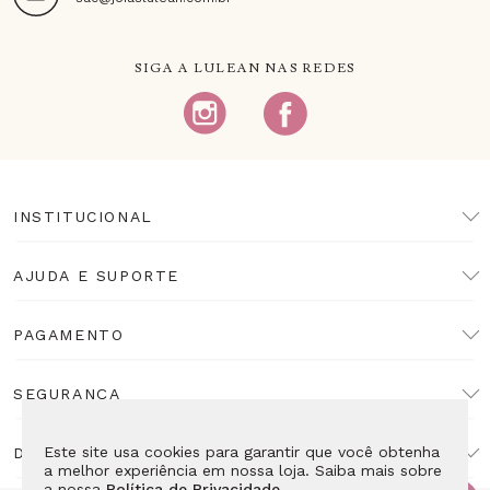
SIGA A LULEAN NAS REDES
INSTITUCIONAL
AJUDA E SUPORTE
PAGAMENTO
SEGURANÇA
Este site usa cookies para garantir que você obtenha
DESENVOLVIMENTO
a melhor experiência em nossa loja. Saiba mais sobre
a nossa
Política de Privacidade
.