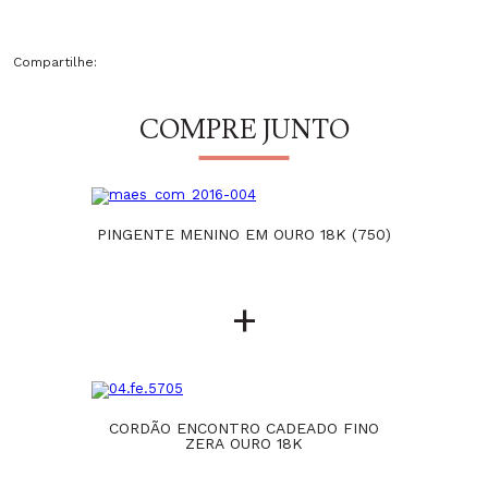
Compartilhe:
COMPRE JUNTO
PINGENTE MENINO EM OURO 18K (750)
+
CORDÃO ENCONTRO CADEADO FINO
ZERA OURO 18K