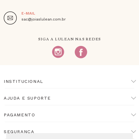
E-MAIL
sac@joiaslulean.com.br
SIGA A LULEAN NAS REDES
INSTITUCIONAL
AJUDA E SUPORTE
PAGAMENTO
SEGURANÇA