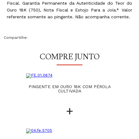
Fiscal. Garantia Permanente da Autenticidade do Teor do
Ouro 18K (750), Nota Fiscal e Estojo Para a Joia.* Valor
referente somente ao pingente. Não acompanha corrente.
Compartilhe:
COMPRE JUNTO
PINGENTE EM OURO 18K COM PÉROLA
CULTIVADA
+