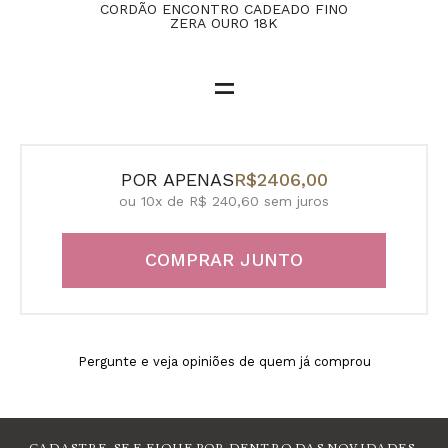
CORDÃO ENCONTRO CADEADO FINO
ZERA OURO 18K
=
POR APENAS
R$2406,00
ou 10x de R$ 240,60 sem juros
COMPRAR JUNTO
Pergunte e veja opiniões de quem já comprou