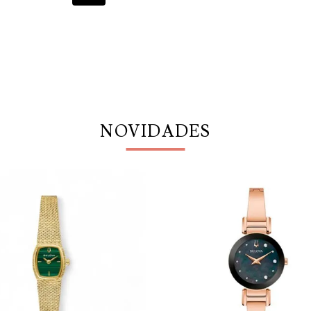
NOVIDADES