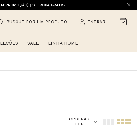
EM PROMOÇÃO) | 1ª TROCA GRÁTIS
BUSQUE POR UM PRODUTO
ENTRAR
LECÕES
SALE
LINHA HOME
ORDENAR
POR