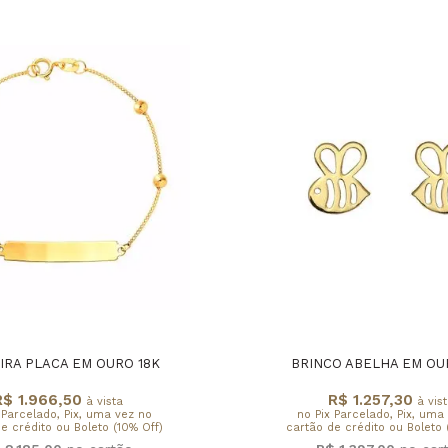
IRA PLACA EM OURO 18K
BRINCO ABELHA EM OU
R$ 1.966,50
R$ 1.257,30
à vista
à vist
 Parcelado, Pix, uma vez no
no Pix Parcelado, Pix, uma
e crédito ou Boleto (10% Off)
cartão de crédito ou Boleto 