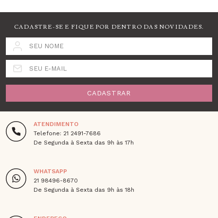
CADASTRE-SE E FIQUE POR DENTRO DAS NOVIDADES.
SEU NOME
SEU E-MAIL
CADASTRAR
ATENDIMENTO
Telefone: 21 2491-7686
De Segunda à Sexta das 9h às 17h
WHATSAPP
21 98496-8670
De Segunda à Sexta das 9h às 18h