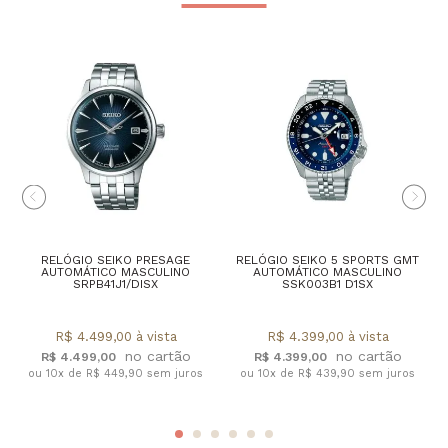
RELÓGIO SEIKO PRESAGE
RELÓGIO SEIKO 5 SPORTS GMT
AUTOMÁTICO MASCULINO
AUTOMÁTICO MASCULINO
SRPB41J1/DISX
SSK003B1 D1SX
R$ 4.499,00 à vista
R$ 4.399,00 à vista
R$ 4.499,00
R$ 4.399,00
ou 10x de R$ 449,90 sem juros
ou 10x de R$ 439,90 sem juros