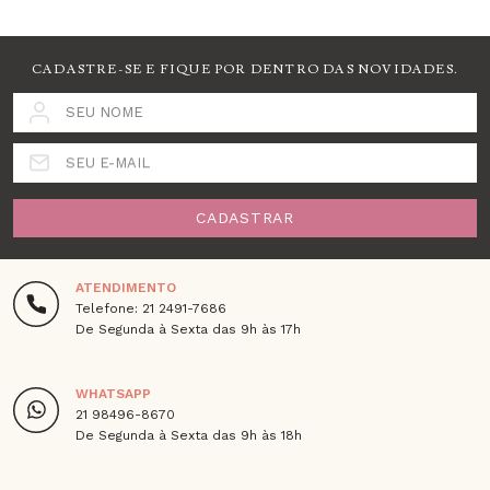
CADASTRE-SE E FIQUE POR DENTRO DAS NOVIDADES.
SEU NOME
SEU E-MAIL
CADASTRAR
ATENDIMENTO
Telefone: 21 2491-7686
De Segunda à Sexta das 9h às 17h
WHATSAPP
21 98496-8670
De Segunda à Sexta das 9h às 18h