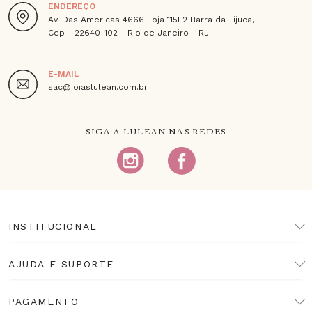
ENDEREÇO
Av. Das Americas 4666 Loja 115E2 Barra da Tijuca,
Cep - 22640-102 - Rio de Janeiro - RJ
E-MAIL
sac@joiaslulean.com.br
SIGA A LULEAN NAS REDES
INSTITUCIONAL
AJUDA E SUPORTE
PAGAMENTO