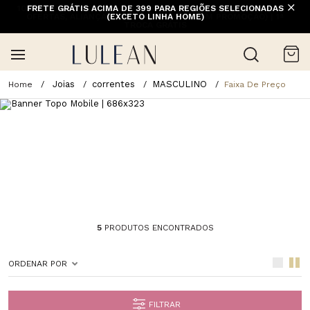
FRETE GRÁTIS ACIMA DE 399 PARA REGIÕES SELECIONADAS
(EXCETO LINHA HOME)
Joias
correntes
MASCULINO
Faixa De Preço
5
PRODUTOS ENCONTRADOS
ORDENAR POR
FILTRAR