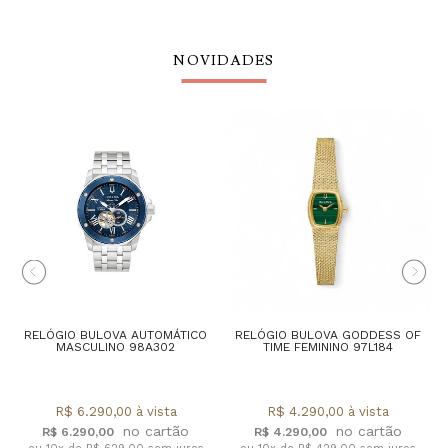
NOVIDADES
RELÓGIO BULOVA AUTOMÁTICO
RELÓGIO BULOVA GODDESS OF
MASCULINO 98A302
TIME FEMININO 97L184
R$ 6.290,00 à vista
R$ 4.290,00 à vista
R$ 6.290,00
R$ 4.290,00