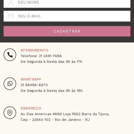
SEU NOME
SEU E-MAIL
CADASTRAR
ATENDIMENTO
Telefone: 21 2491-7686
De Segunda à Sexta das 9h às 17h
WHATSAPP
21 98496-8670
De Segunda à Sexta das 9h às 18h
ENDEREÇO
Av. Das Americas 4666 Loja 115E2 Barra da Tijuca,
Cep - 22640-102 - Rio de Janeiro - RJ