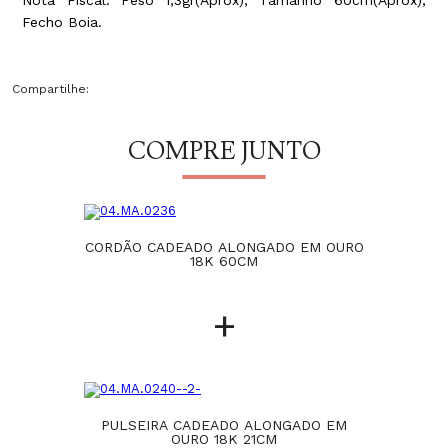
Fecho Boia.
Compartilhe:
COMPRE JUNTO
CORDÃO CADEADO ALONGADO EM OURO
18K 60CM
+
PULSEIRA CADEADO ALONGADO EM
OURO 18K 21CM