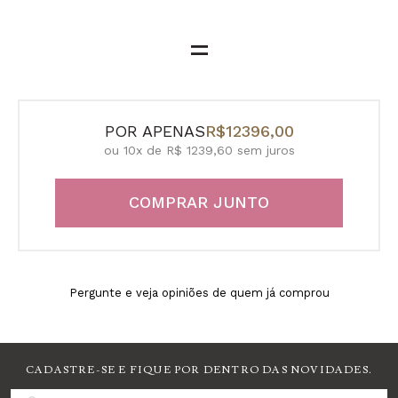
=
POR APENAS
R$12396,00
ou 10x de R$ 1239,60 sem juros
COMPRAR JUNTO
Pergunte e veja opiniões de quem já comprou
CADASTRE-SE E FIQUE POR DENTRO DAS NOVIDADES.