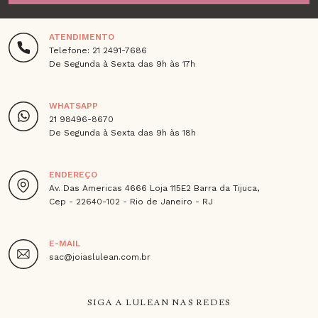
ATENDIMENTO
Telefone: 21 2491-7686
De Segunda à Sexta das 9h às 17h
WHATSAPP
21 98496-8670
De Segunda à Sexta das 9h às 18h
ENDEREÇO
Av. Das Americas 4666 Loja 115E2 Barra da Tijuca,
Cep - 22640-102 - Rio de Janeiro - RJ
E-MAIL
sac@joiaslulean.com.br
SIGA A LULEAN NAS REDES