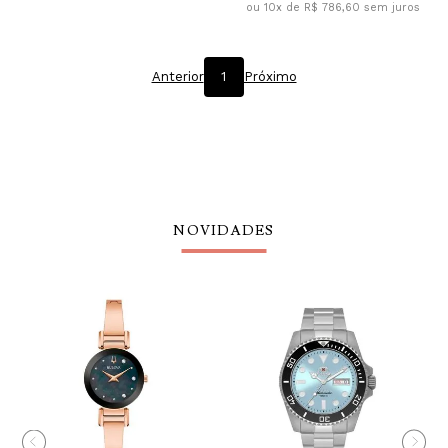
ou 10x de R$ 786,60
sem juros
Anterior
1
Próximo
NOVIDADES