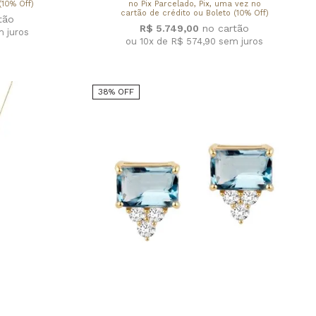
(10% Off)
no Pix Parcelado, Pix, uma vez no
cartão de crédito ou Boleto (10% Off)
R$ 5.749,00
 juros
ou 10x de R$ 574,90
sem juros
38% OFF