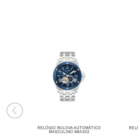
RELÓGIO BULOVA AUTOMÁTICO
REL
MASCULINO 98A302