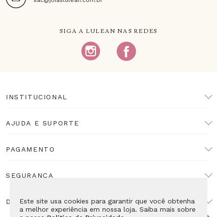
SIGA A LULEAN NAS REDES
INSTITUCIONAL
AJUDA E SUPORTE
PAGAMENTO
SEGURANÇA
Este site usa cookies para garantir que você obtenha
DESENVOLVIMENTO
a melhor experiência em nossa loja. Saiba mais sobre