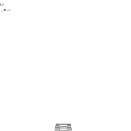
 juros