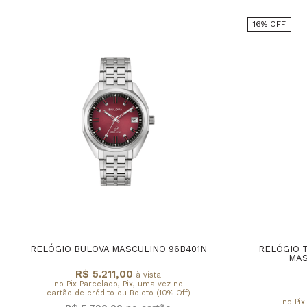
16% OFF
RELÓGIO BULOVA MASCULINO 96B401N
RELÓGIO 
MAS
R$ 5.211,00
à vista
no Pix Parcelado, Pix, uma vez no
cartão de crédito ou Boleto (10% Off)
no Pix