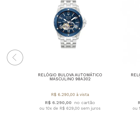
RELÓGIO BULOVA AUTOMÁTICO
REL
MASCULINO 98A302
R$ 6.290,00 à vista
R$ 6.290,00
ou 10x de R$ 629,00 sem juros
ou 