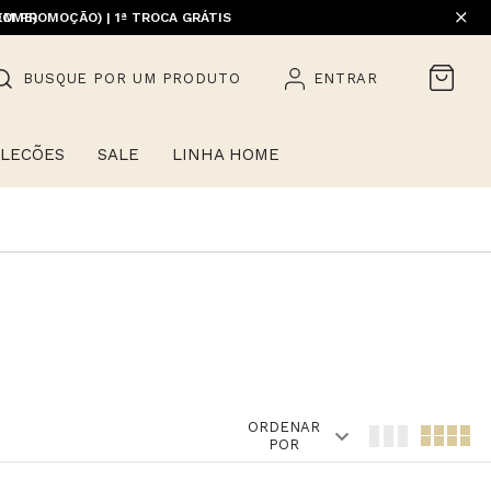
HOME)
BUSQUE POR UM PRODUTO
ENTRAR
LECÕES
SALE
LINHA HOME
ORDENAR
POR