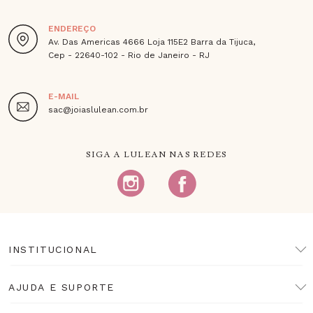
ENDEREÇO
Av. Das Americas 4666 Loja 115E2 Barra da Tijuca,
Cep - 22640-102 - Rio de Janeiro - RJ
E-MAIL
sac@joiaslulean.com.br
SIGA A LULEAN NAS REDES
INSTITUCIONAL
AJUDA E SUPORTE