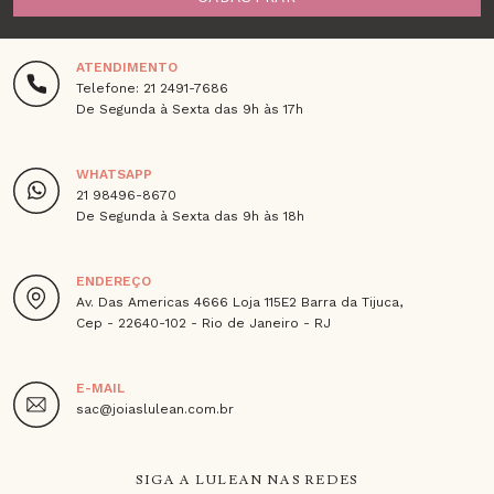
ATENDIMENTO
Telefone: 21 2491-7686
De Segunda à Sexta das 9h às 17h
WHATSAPP
21 98496-8670
De Segunda à Sexta das 9h às 18h
ENDEREÇO
Av. Das Americas 4666 Loja 115E2 Barra da Tijuca,
Cep - 22640-102 - Rio de Janeiro - RJ
E-MAIL
sac@joiaslulean.com.br
SIGA A LULEAN NAS REDES