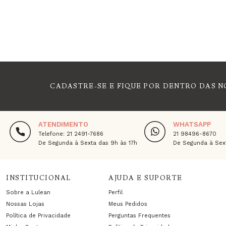
CADASTRE-SE E FIQUE POR DENTRO DAS N
ATENDIMENTO
WHATSAPP
Telefone: 21 2491-7686
21 98496-8670
De Segunda à Sexta das 9h às 17h
De Segunda à Sext
INSTITUCIONAL
AJUDA E SUPORTE
Sobre a Lulean
Perfil
Nossas Lojas
Meus Pedidos
Política de Privacidade
Perguntas Frequentes