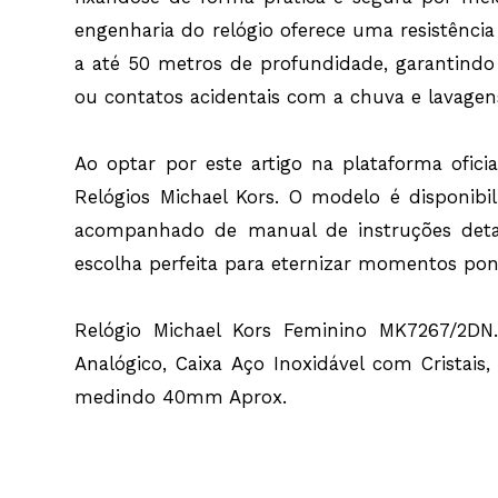
engenharia do relógio oferece uma resistência
a até 50 metros de profundidade, garantindo
ou contatos acidentais com a chuva e lavagen
Ao optar por este artigo na plataforma oficia
Relógios Michael Kors. O modelo é disponib
acompanhado de manual de instruções detalha
escolha perfeita para eternizar momentos pon
Relógio Michael Kors Feminino MK7267/2DN.
Analógico, Caixa Aço Inoxidável com Cristais,
medindo 40mm Aprox.