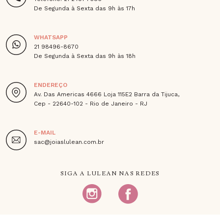
De Segunda à Sexta das 9h às 17h
WHATSAPP
21 98496-8670
De Segunda à Sexta das 9h às 18h
ENDEREÇO
Av. Das Americas 4666 Loja 115E2 Barra da Tijuca,
Cep - 22640-102 - Rio de Janeiro - RJ
E-MAIL
sac@joiaslulean.com.br
SIGA A LULEAN NAS REDES