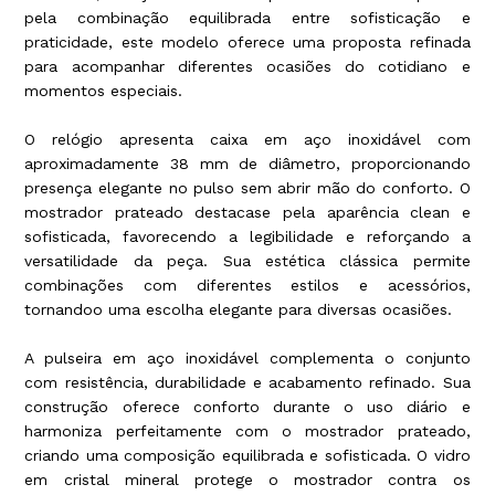
pela combinação equilibrada entre sofisticação e
praticidade, este modelo oferece uma proposta refinada
para acompanhar diferentes ocasiões do cotidiano e
momentos especiais.
O relógio apresenta caixa em aço inoxidável com
aproximadamente 38 mm de diâmetro, proporcionando
presença elegante no pulso sem abrir mão do conforto. O
mostrador prateado destacase pela aparência clean e
sofisticada, favorecendo a legibilidade e reforçando a
versatilidade da peça. Sua estética clássica permite
combinações com diferentes estilos e acessórios,
tornandoo uma escolha elegante para diversas ocasiões.
A pulseira em aço inoxidável complementa o conjunto
com resistência, durabilidade e acabamento refinado. Sua
construção oferece conforto durante o uso diário e
harmoniza perfeitamente com o mostrador prateado,
criando uma composição equilibrada e sofisticada. O vidro
em cristal mineral protege o mostrador contra os