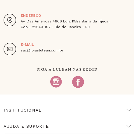
ENDEREÇO
Av. Das Americas 4666 Loja 115E2 Barra da Tijuca,
Cep - 22640-102 - Rio de Janeiro - RJ
E-MAIL
sac@joiaslulean.com.br
SIGA A LULEAN NAS REDES
INSTITUCIONAL
AJUDA E SUPORTE