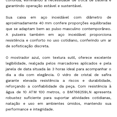
garantindo operação estável e sustentável.
Sua caixa em aço inoxidável com diâmetro de
aproximadamente 40 mm confere proporções equilibradas
que se adaptam bem ao pulso masculino contemporâneo.
A pulseira também em aço inoxidável proporciona
resistência e conforto no uso cotidiano, conferindo um ar
de sofisticação discreta.
O mostrador azul, com textura sutil, oferece excelente
legibilidade, realçada pelos marcadores aplicados e pela
janela de data situada às 3 horas ideal para acompanhar o
dia a dia com elegância. O vidro de cristal de safira
garante elevada resistência a riscos e durabilidade,
reforçando a confiabilidade da peça. Com resistência à
água de 10 ATM 100 metros, o BM766259LN apresenta
robustez suficiente para suportar atividades cotidianas,
natação e uso em ambientes úmidos, mantendo sua
performance e integridade.