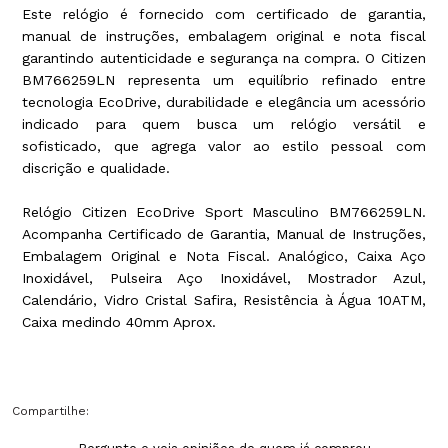
Este relógio é fornecido com certificado de garantia,
manual de instruções, embalagem original e nota fiscal
garantindo autenticidade e segurança na compra. O Citizen
BM766259LN representa um equilíbrio refinado entre
tecnologia EcoDrive, durabilidade e elegância um acessório
indicado para quem busca um relógio versátil e
sofisticado, que agrega valor ao estilo pessoal com
discrição e qualidade.
Relógio Citizen EcoDrive Sport Masculino BM766259LN.
Acompanha Certificado de Garantia, Manual de Instruções,
Embalagem Original e Nota Fiscal. Analógico, Caixa Aço
Inoxidável, Pulseira Aço Inoxidável, Mostrador Azul,
Calendário, Vidro Cristal Safira, Resistência à Água 10ATM,
Caixa medindo 40mm Aprox.
Compartilhe: