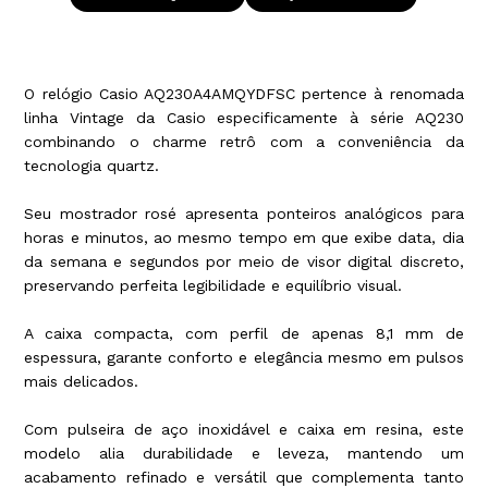
O relógio Casio AQ230A4AMQYDFSC pertence à renomada
linha Vintage da Casio especificamente à série AQ230
combinando o charme retrô com a conveniência da
tecnologia quartz.
Seu mostrador rosé apresenta ponteiros analógicos para
horas e minutos, ao mesmo tempo em que exibe data, dia
da semana e segundos por meio de visor digital discreto,
preservando perfeita legibilidade e equilíbrio visual.
A caixa compacta, com perfil de apenas 8,1 mm de
espessura, garante conforto e elegância mesmo em pulsos
mais delicados.
Com pulseira de aço inoxidável e caixa em resina, este
modelo alia durabilidade e leveza, mantendo um
acabamento refinado e versátil que complementa tanto