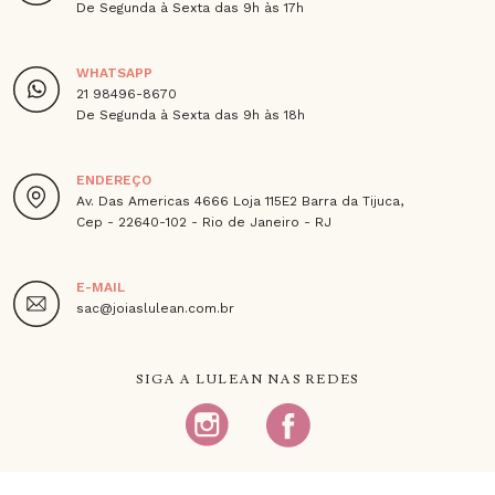
De Segunda à Sexta das 9h às 17h
WHATSAPP
21 98496-8670
De Segunda à Sexta das 9h às 18h
ENDEREÇO
Av. Das Americas 4666 Loja 115E2 Barra da Tijuca,
Cep - 22640-102 - Rio de Janeiro - RJ
E-MAIL
sac@joiaslulean.com.br
SIGA A LULEAN NAS REDES