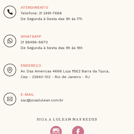
ATENDIMENTO
Telefone: 21 2491-7686
De Segunda à Sexta das 9h às 17h
WHATSAPP
21 98496-8670
De Segunda à Sexta das 9h às 18h
ENDEREÇO
Av. Das Americas 4666 Loja 115E2 Barra da Tijuca,
Cep - 22640-102 - Rio de Janeiro - RJ
E-MAIL
sac@joiaslulean.com.br
SIGA A LULEAN NAS REDES