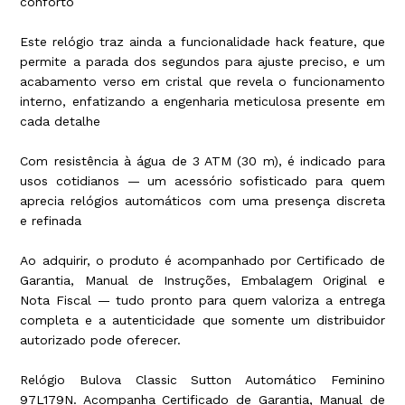
conforto
Este relógio traz ainda a funcionalidade hack feature, que
permite a parada dos segundos para ajuste preciso, e um
acabamento verso em cristal que revela o funcionamento
interno, enfatizando a engenharia meticulosa presente em
cada detalhe
Com resistência à água de 3 ATM (30 m), é indicado para
usos cotidianos — um acessório sofisticado para quem
aprecia relógios automáticos com uma presença discreta
e refinada
Ao adquirir, o produto é acompanhado por Certificado de
Garantia, Manual de Instruções, Embalagem Original e
Nota Fiscal — tudo pronto para quem valoriza a entrega
completa e a autenticidade que somente um distribuidor
autorizado pode oferecer.
Relógio Bulova Classic Sutton Automático Feminino
97L179N. Acompanha Certificado de Garantia, Manual de