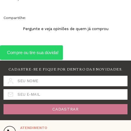
Compartilhe:
Pergunte e veja opiniões de quem já comprou
CADASTRE-SE E FIQUE POR DENTRO DAS NOVIDADES.
SEU NOME
SEU E-MAIL
CADASTRAR
ATENDIMENTO