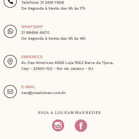
Telefone: 21 2491-7686
De Segunda à Sexta das 9h às 17h
WHATSAPP
21 98496-8670
De Segunda à Sexta das 9h às 18h
ENDEREÇO
Av. Das Americas 4666 Loja 115E2 Barra da Tijuca,
Cep - 22640-102 - Rio de Janeiro - RJ
E-MAIL
sac@joiaslulean.com.br
SIGA A LULEAN NAS REDES