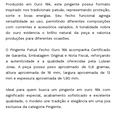
Produzido em Ouro 18k, este pingente possui formato
inspirado nos tradicionais patuás, representando proteção,
sorte e boas energias. Seu fecho funcional agrega
versatilidade ao uso, permitindo diferentes composições
com correntes e acessórios variados. A tonalidade nobre
do ouro evidencia o brilho natural da peça e valoriza
produções para diferentes ocasiões.
O Pingente Patuá Fecho Ouro 18k acompanha Certificado
de Garantia, Embalagem Original e Nota Fiscal, reforçando
a autenticidade e a qualidade oferecidas pela Lulean
Joias. A peça possui peso aproximado de 0,8 gramas,
altura aproximada de 18 mm, largura aproximada de 12
mm e espessura aproximada de 1,90 mm.
Ideal para quem busca um pingente em ouro 18k com
significado especial, acabamento sofisticado e excelente
qualidade, o modelo une tradição e elegância em uma joia
exclusiva da categoria Pingente.