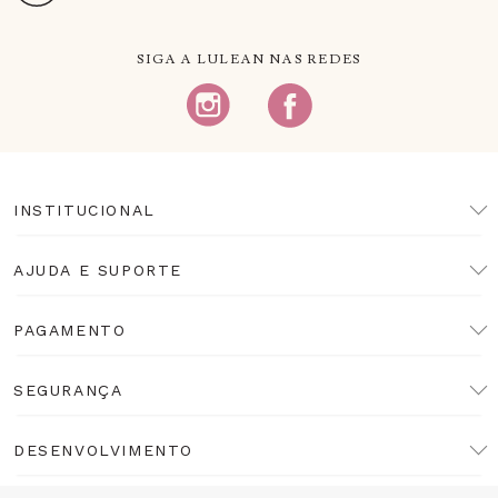
SIGA A LULEAN NAS REDES
INSTITUCIONAL
AJUDA E SUPORTE
PAGAMENTO
SEGURANÇA
DESENVOLVIMENTO