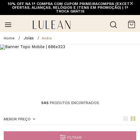
10% OFF NA 1ª COMPRA COM CUPOM PRIMEIRACOMPRA (EXCETO
OFERTAS, ALIANÇAS, RELÓGIOS E ITENS EM PROMOÇÃO) | 1ª
TROCA GRÁTIS
Joias
Anéis
545
PRODUTOS ENCONTRADOS
MENOR PREÇO
FILTRAR