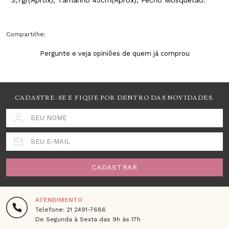
Compartilhe:
Pergunte e veja opiniões de quem já comprou
CADASTRE-SE E FIQUE POR DENTRO DAS NOVIDADES.
SEU NOME
SEU E-MAIL
CADASTRAR
ATENDIMENTO
Telefone: 21 2491-7686
De Segunda à Sexta das 9h às 17h