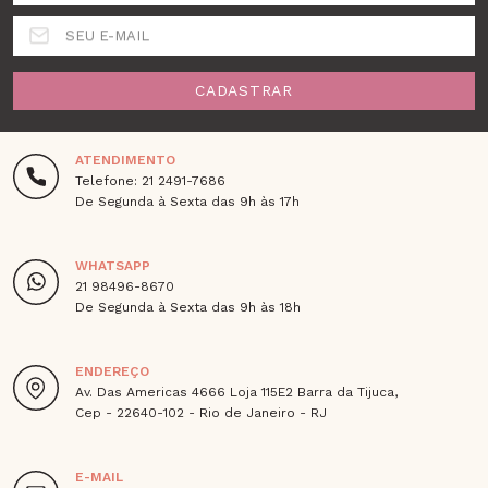
SEU E-MAIL
CADASTRAR
ATENDIMENTO
Telefone: 21 2491-7686
De Segunda à Sexta das 9h às 17h
WHATSAPP
21 98496-8670
De Segunda à Sexta das 9h às 18h
ENDEREÇO
Av. Das Americas 4666 Loja 115E2 Barra da Tijuca,
Cep - 22640-102 - Rio de Janeiro - RJ
E-MAIL