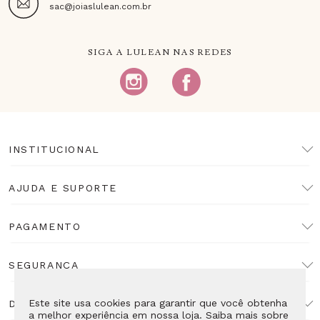
sac@joiaslulean.com.br
SIGA A LULEAN NAS REDES
INSTITUCIONAL
AJUDA E SUPORTE
PAGAMENTO
SEGURANÇA
Este site usa cookies para garantir que você obtenha
DESENVOLVIMENTO
a melhor experiência em nossa loja. Saiba mais sobre