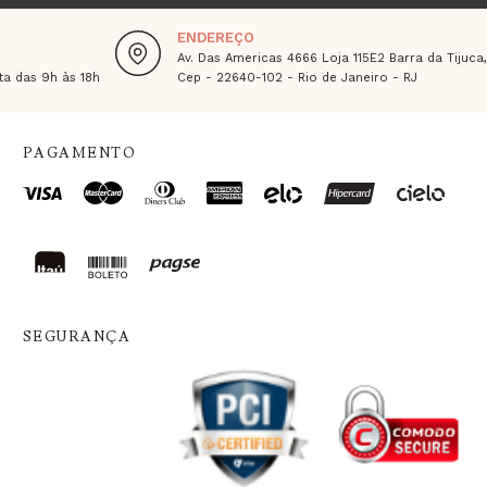
ENDEREÇO
Av. Das Americas 4666 Loja 115E2 Barra da Tijuca
a das 9h às 18h
Cep - 22640-102 - Rio de Janeiro - RJ
PAGAMENTO
SEGURANÇA