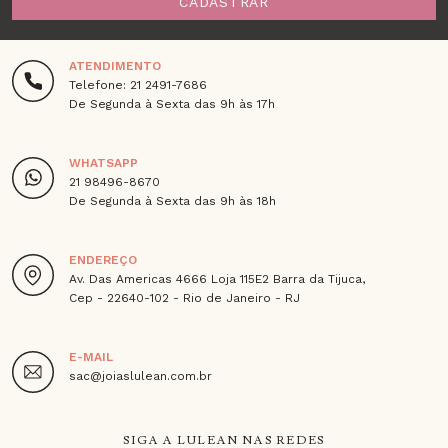
CADASTRAR
ATENDIMENTO
Telefone: 21 2491-7686
De Segunda à Sexta das 9h às 17h
WHATSAPP
21 98496-8670
De Segunda à Sexta das 9h às 18h
ENDEREÇO
Av. Das Americas 4666 Loja 115E2 Barra da Tijuca,
Cep - 22640-102 - Rio de Janeiro - RJ
E-MAIL
sac@joiaslulean.com.br
SIGA A LULEAN NAS REDES