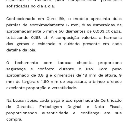
sofisticadas no dia a dia.
Confeccionado em Ouro 18k, o modelo apresenta duas
pérolas de aproximadamente 8 mm, duas esmeraldas de
aproximadamente 5 mm e 56 diamantes de 0,003 ct cada,
totalizando 0,168 ct. A composição valoriza a harmonia
das gemas e evidencia o cuidado presente em cada
detalhe da joia.
O fechamento com tarraxa chupeta proporciona
segurança e conforto durante o uso. Com peso
aproximado de 3,8 g e dimensões de 18 mm de altura, 9
mm de largura e 1,60 mm de espessura, o brinco oferece
excelente proporção e versatilidade.
Na Lulean Joias, cada peça é acompanhada de Certificado
de Garantia, Embalagem Original e Nota Fiscal,
proporcionando autenticidade e confiança em sua
compra.