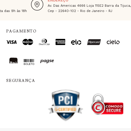
ENDEREÇO
Av. Das Americas 4666 Loja 115E2 Barra da Tijuca
a das 9h às 18h
Cep - 22640-102 - Rio de Janeiro - RJ
PAGAMENTO
SEGURANÇA