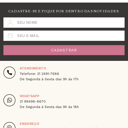
CADASTRE-SE E FIQUE POR DENTRO DAS NOVIDADES.
SEU NOME
SEU E-MAIL
CADASTRAR
ATENDIMENTO
Telefone: 21 2491-7686
De Segunda à Sexta das 9h às 17h
WHATSAPP
21 98496-8670
De Segunda à Sexta das 9h às 18h
ENDEREÇO