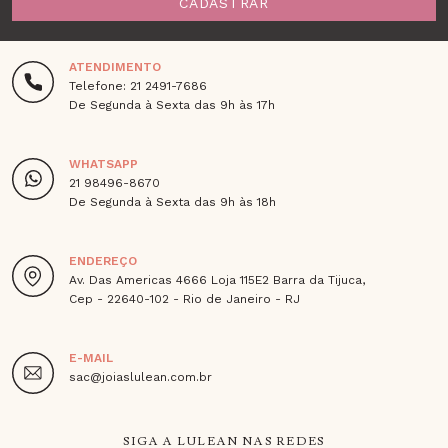
CADASTRAR
ATENDIMENTO
Telefone: 21 2491-7686
De Segunda à Sexta das 9h às 17h
WHATSAPP
21 98496-8670
De Segunda à Sexta das 9h às 18h
ENDEREÇO
Av. Das Americas 4666 Loja 115E2 Barra da Tijuca,
Cep - 22640-102 - Rio de Janeiro - RJ
E-MAIL
sac@joiaslulean.com.br
SIGA A LULEAN NAS REDES