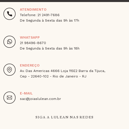
ATENDIMENTO
Telefone: 21 2491-7686
De Segunda à Sexta das 9h às 17h
WHATSAPP
21 98496-8670
De Segunda à Sexta das 9h às 18h
ENDEREÇO
Av. Das Americas 4666 Loja 115E2 Barra da Tijuca,
Cep - 22640-102 - Rio de Janeiro - RJ
E-MAIL
sac@joiaslulean.com.br
SIGA A LULEAN NAS REDES