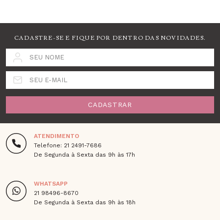
CADASTRE-SE E FIQUE POR DENTRO DAS NOVIDADES.
SEU NOME
SEU E-MAIL
CADASTRAR
ATENDIMENTO
Telefone: 21 2491-7686
De Segunda à Sexta das 9h às 17h
WHATSAPP
21 98496-8670
De Segunda à Sexta das 9h às 18h