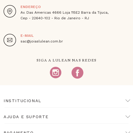
ENDEREÇO
Av. Das Americas 4666 Loja 115E2 Barra da Tijuca,
Cep - 22640-102 - Rio de Janeiro - RJ
E-MAIL
sac@joiaslulean.com.br
SIGA A LULEAN NAS REDES
INSTITUCIONAL
AJUDA E SUPORTE
PAGAMENTO