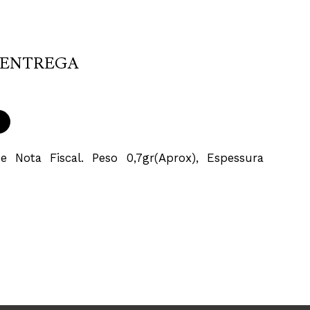
ENTREGA
 Nota Fiscal. Peso 0,7gr(Aprox), Espessura