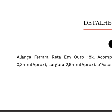
DETALHE
Aliança Ferrara Reta Em Ouro 18k. Acompan
0,3mm(Aprox), Largura 2,9mm(Aprox). o"Valor