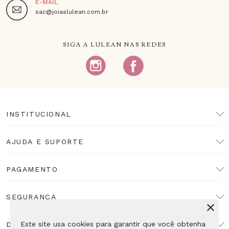
E-MAIL
sac@joiaslulean.com.br
SIGA A LULEAN NAS REDES
INSTITUCIONAL
AJUDA E SUPORTE
PAGAMENTO
SEGURANÇA
Este site usa cookies para garantir que você obtenha
DESENVOLVIMENTO