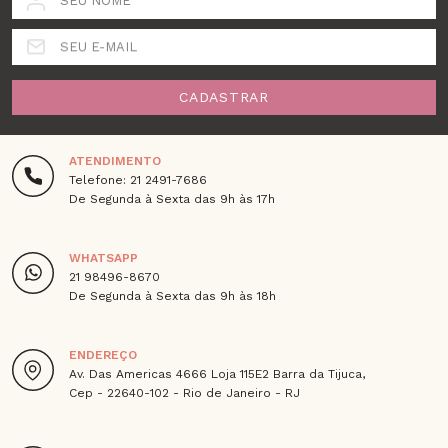
SEU NOME
SEU E-MAIL
CADASTRAR
ATENDIMENTO
Telefone: 21 2491-7686
De Segunda à Sexta das 9h às 17h
WHATSAPP
21 98496-8670
De Segunda à Sexta das 9h às 18h
ENDEREÇO
Av. Das Americas 4666 Loja 115E2 Barra da Tijuca,
Cep - 22640-102 - Rio de Janeiro - RJ