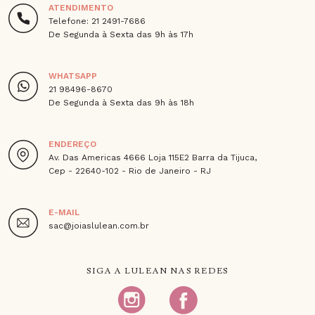
ATENDIMENTO
Telefone: 21 2491-7686
De Segunda à Sexta das 9h às 17h
WHATSAPP
21 98496-8670
De Segunda à Sexta das 9h às 18h
ENDEREÇO
Av. Das Americas 4666 Loja 115E2 Barra da Tijuca,
Cep - 22640-102 - Rio de Janeiro - RJ
E-MAIL
sac@joiaslulean.com.br
SIGA A LULEAN NAS REDES