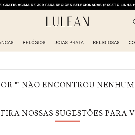
E GRÁTIS ACIMA DE 399 PARA REGIÕES SELECIONADAS (EXCETO LINHA 
ANCAS
RELÓGIOS
JOIAS PRATA
RELIGIOSAS
CO
OR "
" NÃO ENCONTROU NENHUM
FIRA NOSSAS SUGESTÕES PARA 