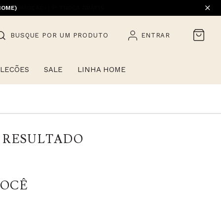
HOME)
BUSQUE POR UM PRODUTO
ENTRAR
LECÕES
SALE
LINHA HOME
 RESULTADO
VOCÊ