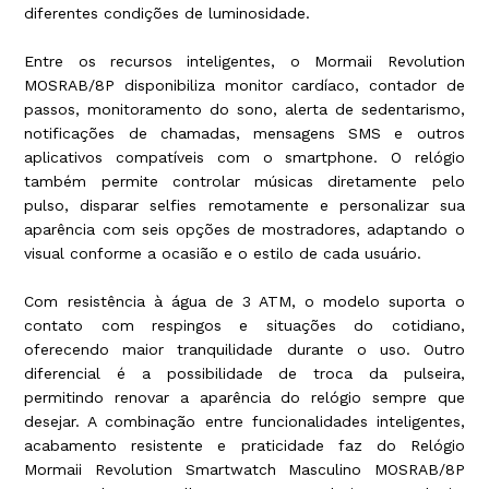
diferentes condições de luminosidade.
Entre os recursos inteligentes, o Mormaii Revolution
MOSRAB/8P disponibiliza monitor cardíaco, contador de
passos, monitoramento do sono, alerta de sedentarismo,
notificações de chamadas, mensagens SMS e outros
aplicativos compatíveis com o smartphone. O relógio
também permite controlar músicas diretamente pelo
pulso, disparar selfies remotamente e personalizar sua
aparência com seis opções de mostradores, adaptando o
visual conforme a ocasião e o estilo de cada usuário.
Com resistência à água de 3 ATM, o modelo suporta o
contato com respingos e situações do cotidiano,
oferecendo maior tranquilidade durante o uso. Outro
diferencial é a possibilidade de troca da pulseira,
permitindo renovar a aparência do relógio sempre que
desejar. A combinação entre funcionalidades inteligentes,
acabamento resistente e praticidade faz do Relógio
Mormaii Revolution Smartwatch Masculino MOSRAB/8P