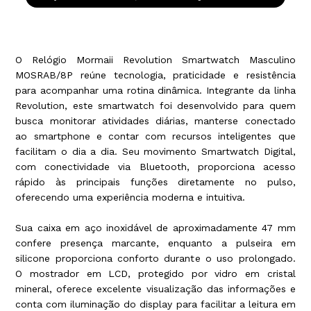
O Relógio Mormaii Revolution Smartwatch Masculino
MOSRAB/8P reúne tecnologia, praticidade e resistência
para acompanhar uma rotina dinâmica. Integrante da linha
Revolution, este smartwatch foi desenvolvido para quem
busca monitorar atividades diárias, manterse conectado
ao smartphone e contar com recursos inteligentes que
facilitam o dia a dia. Seu movimento Smartwatch Digital,
com conectividade via Bluetooth, proporciona acesso
rápido às principais funções diretamente no pulso,
oferecendo uma experiência moderna e intuitiva.
Sua caixa em aço inoxidável de aproximadamente 47 mm
confere presença marcante, enquanto a pulseira em
silicone proporciona conforto durante o uso prolongado.
O mostrador em LCD, protegido por vidro em cristal
mineral, oferece excelente visualização das informações e
conta com iluminação do display para facilitar a leitura em