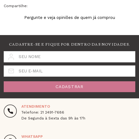
Compartilhe:
Pergunte e veja opiniões de quem já comprou
CADASTRE-SE E FIQUE POR DENTRO DAS NOVIDADES.
SEU NOME
SEU E-MAIL
CADASTRAR
ATENDIMENTO
Telefone: 21 2491-7686
De Segunda à Sexta das 9h às 17h
WHATSAPP