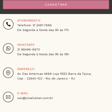
CADASTRAR
ATENDIMENTO
Telefone: 21 2491-7686
De Segunda à Sexta das 9h às 17h
WHATSAPP
21 98496-8670
De Segunda à Sexta das 9h às 18h
ENDEREÇO
Av. Das Americas 4666 Loja 115E2 Barra da Tijuca,
Cep - 22640-102 - Rio de Janeiro - RJ
E-MAIL
sac@joiaslulean.com.br