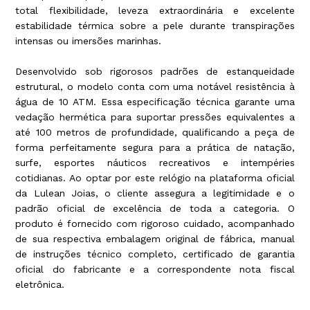
total flexibilidade, leveza extraordinária e excelente
estabilidade térmica sobre a pele durante transpirações
intensas ou imersões marinhas.
Desenvolvido sob rigorosos padrões de estanqueidade
estrutural, o modelo conta com uma notável resistência à
água de 10 ATM. Essa especificação técnica garante uma
vedação hermética para suportar pressões equivalentes a
até 100 metros de profundidade, qualificando a peça de
forma perfeitamente segura para a prática de natação,
surfe, esportes náuticos recreativos e intempéries
cotidianas. Ao optar por este relógio na plataforma oficial
da Lulean Joias, o cliente assegura a legitimidade e o
padrão oficial de excelência de toda a categoria. O
produto é fornecido com rigoroso cuidado, acompanhado
de sua respectiva embalagem original de fábrica, manual
de instruções técnico completo, certificado de garantia
oficial do fabricante e a correspondente nota fiscal
eletrônica.