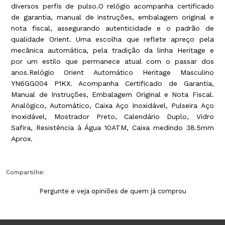
diversos perfis de pulso.O relógio acompanha certificado
de garantia, manual de instruções, embalagem original e
nota fiscal, assegurando autenticidade e o padrão de
qualidade Orient. Uma escolha que reflete apreço pela
mecânica automática, pela tradição da linha Heritage e
por um estilo que permanece atual com o passar dos
anos.Relógio Orient Automático Heritage Masculino
YN6GG004 P1KX. Acompanha Certificado de Garantia,
Manual de Instruções, Embalagem Original e Nota Fiscal.
Analógico, Automático, Caixa Aço Inoxidável, Pulseira Aço
Inoxidável, Mostrador Preto, Calendário Duplo, Vidro
Safira, Resistência à Água 10ATM, Caixa medindo 38.5mm
Aprox.
Compartilhe:
Pergunte e veja opiniões de quem já comprou