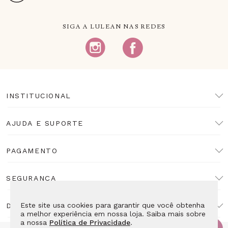
SIGA A LULEAN NAS REDES
INSTITUCIONAL
AJUDA E SUPORTE
PAGAMENTO
SEGURANÇA
Este site usa cookies para garantir que você obtenha
DESENVOLVIMENTO
a melhor experiência em nossa loja. Saiba mais sobre
a nossa
Política de Privacidade
.