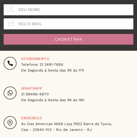
SEU NOME
SEU E-MAIL
CADASTRAR
ATENDIMENTO
Telefone: 21 2491-7686
De Segunda à Sexta das 9h às 17h
WHATSAPP
21 98496-8670
De Segunda à Sexta das 9h às 18h
ENDEREÇO
Av. Das Americas 4666 Loja 115E2 Barra da Tijuca,
Cep - 22640-102 - Rio de Janeiro - RJ