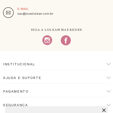
E-MAIL
sac@joiaslulean.com.br
SIGA A LULEAN NAS REDES
INSTITUCIONAL
AJUDA E SUPORTE
PAGAMENTO
SEGURANÇA