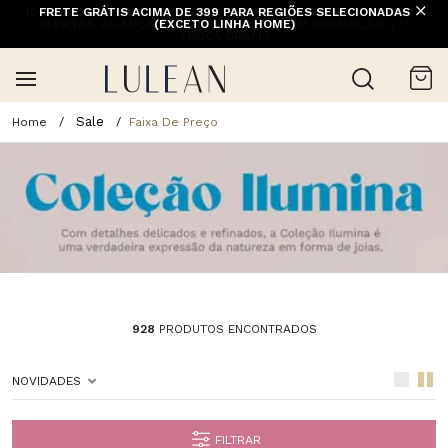
FRETE GRÁTIS ACIMA DE 399 PARA REGIÕES SELECIONADAS
(EXCETO LINHA HOME)
Sale
Faixa De Preço
928
PRODUTOS ENCONTRADOS
NOVIDADES
FILTRAR