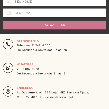
SEU NOME
SEU E-MAIL
CADASTRAR
ATENDIMENTO
Telefone: 21 2491-7686
De Segunda à Sexta das 9h às 17h
WHATSAPP
21 98496-8670
De Segunda à Sexta das 9h às 18h
ENDEREÇO
Av. Das Americas 4666 Loja 115E2 Barra da Tijuca,
Cep - 22640-102 - Rio de Janeiro - RJ