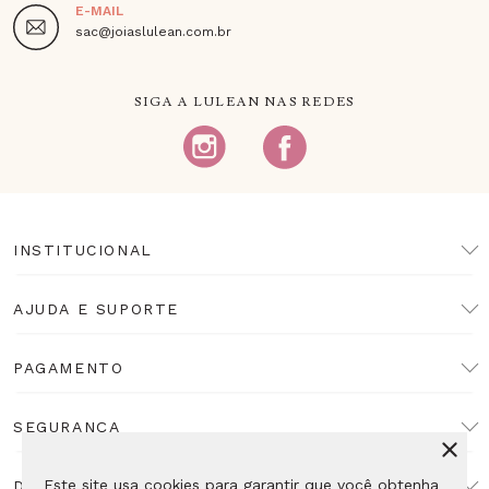
E-MAIL
sac@joiaslulean.com.br
SIGA A LULEAN NAS REDES
INSTITUCIONAL
AJUDA E SUPORTE
PAGAMENTO
SEGURANÇA
Este site usa cookies para garantir que você obtenha
DESENVOLVIMENTO