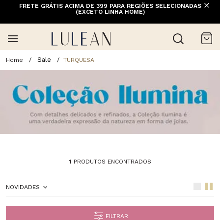
FRETE GRÁTIS ACIMA DE 399 PARA REGIÕES SELECIONADAS
(EXCETO LINHA HOME)
Sale
TURQUESA
1
PRODUTOS ENCONTRADOS
NOVIDADES
FILTRAR