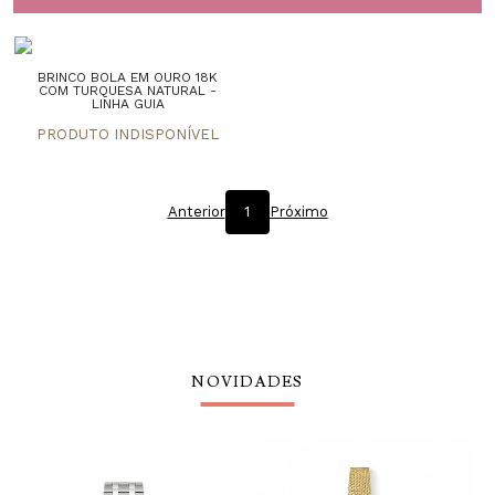
BRINCO BOLA EM OURO 18K
COM TURQUESA NATURAL -
LINHA GUIA
Anterior
1
Próximo
NOVIDADES