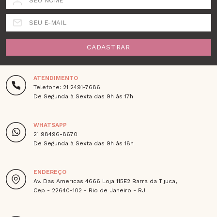
SEU NOME
SEU E-MAIL
CADASTRAR
ATENDIMENTO
Telefone: 21 2491-7686
De Segunda à Sexta das 9h às 17h
WHATSAPP
21 98496-8670
De Segunda à Sexta das 9h às 18h
ENDEREÇO
Av. Das Americas 4666 Loja 115E2 Barra da Tijuca,
Cep - 22640-102 - Rio de Janeiro - RJ