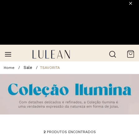
Sale
TSAVORITA
2
PRODUTOS ENCONTRADOS