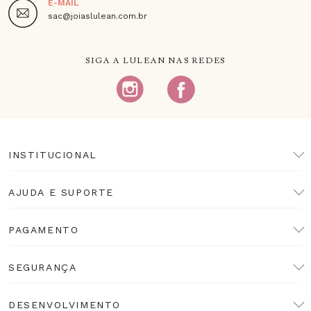
E-MAIL
sac@joiaslulean.com.br
SIGA A LULEAN NAS REDES
INSTITUCIONAL
AJUDA E SUPORTE
PAGAMENTO
SEGURANÇA
DESENVOLVIMENTO