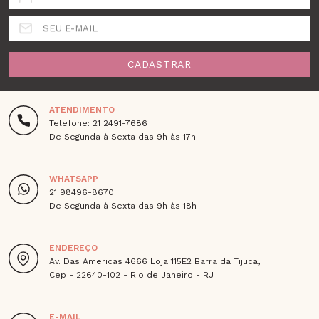
SEU E-MAIL
CADASTRAR
ATENDIMENTO
Telefone: 21 2491-7686
De Segunda à Sexta das 9h às 17h
WHATSAPP
21 98496-8670
De Segunda à Sexta das 9h às 18h
ENDEREÇO
Av. Das Americas 4666 Loja 115E2 Barra da Tijuca,
Cep - 22640-102 - Rio de Janeiro - RJ
E-MAIL