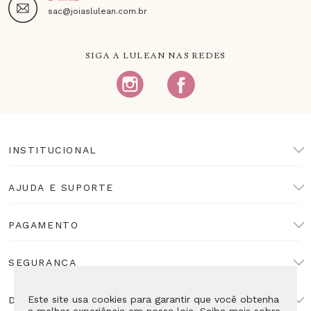
sac@joiaslulean.com.br
SIGA A LULEAN NAS REDES
INSTITUCIONAL
AJUDA E SUPORTE
PAGAMENTO
SEGURANÇA
Este site usa cookies para garantir que você obtenha
DESENVOLVIMENTO