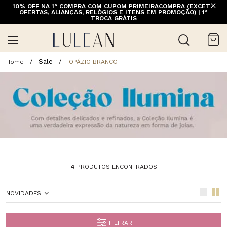
10% OFF NA 1ª COMPRA COM CUPOM PRIMEIRACOMPRA (EXCETO
OFERTAS, ALIANÇAS, RELÓGIOS E ITENS EM PROMOÇÃO) | 1ª
TROCA GRÁTIS
Sale
TOPÁZIO BRANCO
4
PRODUTOS ENCONTRADOS
NOVIDADES
FILTRAR